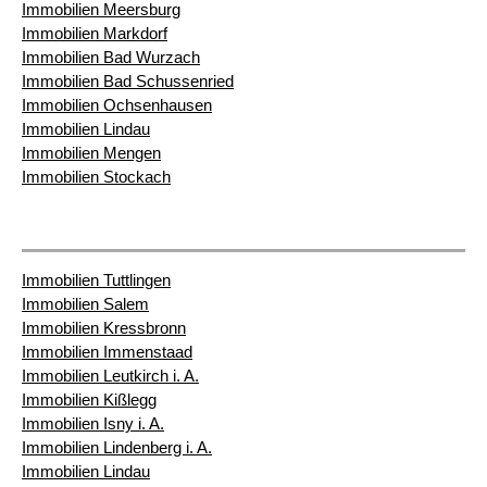
Immobilien Meersburg
Immobilien Markdorf
Immobilien Bad Wurzach
Immobilien Bad Schussenried
Immobilien Ochsenhausen
Immobilien Lindau
Immobilien Mengen
Immobilien Stockach
Immobilien Tuttlingen
Immobilien Salem
Immobilien Kressbronn
Immobilien Immenstaad
Immobilien Leutkirch i. A.
Immobilien Kißlegg
Immobilien Isny i. A.
Immobilien Lindenberg i. A.
Immobilien Lindau