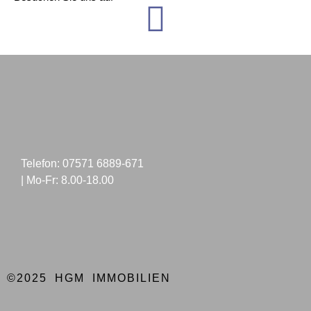
Telefon: 07571 6889-671
| Mo-Fr: 8.00-18.00
©2025 HGM IMMOBILIEN