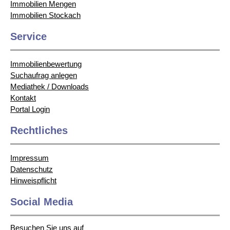
Immobilien Mengen
Immobilien Stockach
Service
Immobilienbewertung
Suchaufrag anlegen
Mediathek / Downloads
Kontakt
Portal Login
Rechtliches
Impressum
Datenschutz
Hinweispflicht
Social Media
Besuchen Sie uns auf