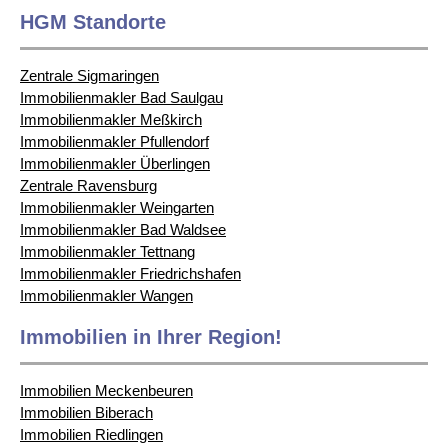
HGM Standorte
Zentrale Sigmaringen
Immobilienmakler Bad Saulgau
Immobilienmakler Meßkirch
Immobilienmakler Pfullendorf
Immobilienmakler Überlingen
Zentrale Ravensburg
Immobilienmakler Weingarten
Immobilienmakler Bad Waldsee
Immobilienmakler Tettnang
Immobilienmakler Friedrichshafen
Immobilienmakler Wangen
Immobilien in Ihrer Region!
Immobilien Meckenbeuren
Immobilien Biberach
Immobilien Riedlingen