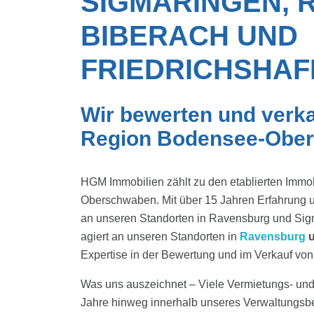
SIGMARINGEN, 
BIBERACH UND
FRIEDRICHSHAF
Wir bewerten und verka
Region Bodensee-Obe
HGM Immobilien zählt zu den etablierten Imm
Oberschwaben. Mit über 15 Jahren Erfahrung u
an unseren Standorten in Ravensburg und Sigm
agiert an unseren Standorten in
Ravensburg
Expertise in der Bewertung und im Verkauf vo
Was uns auszeichnet – Viele Vermietungs- und 
Jahre hinweg innerhalb unseres Verwaltungsbes