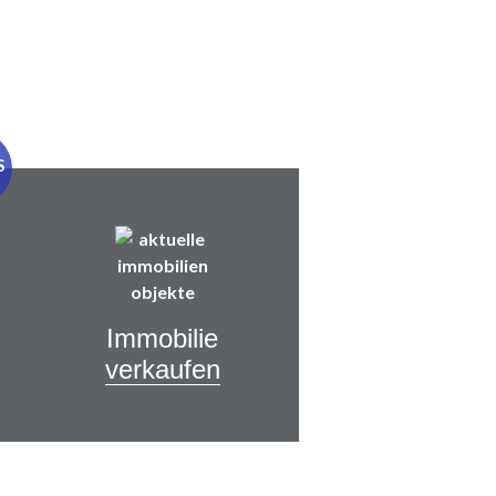
Immobilie
verkaufen