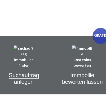
Suchauftrag
Immobilie
anlegen
bewerten lassen