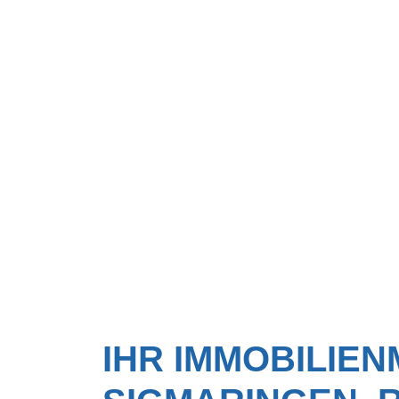
IHR IMMOBILIEN