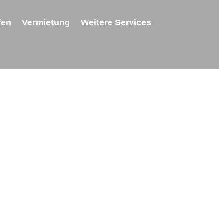
fen
Vermietung
Weitere Services