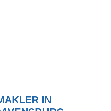
MAKLER IN