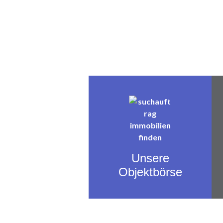
Unsere
Objektbörse